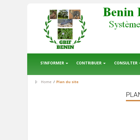
S'INFORMER
CONTRIBUER
CONSULTER
Home
/
Plan du site
PLAN