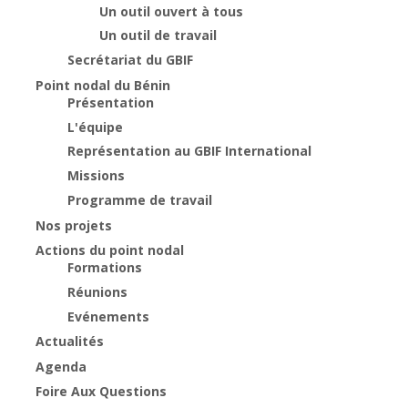
Un outil ouvert à tous
Un outil de travail
Secrétariat du GBIF
Point nodal du Bénin
Présentation
L'équipe
Représentation au GBIF International
Missions
Programme de travail
Nos projets
Actions du point nodal
Formations
Réunions
Evénements
Actualités
Agenda
Foire Aux Questions