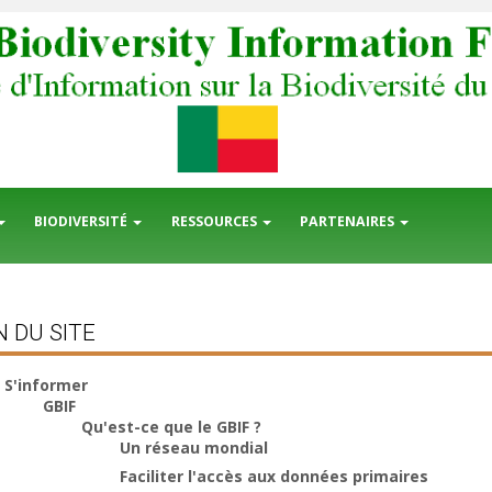
BIODIVERSITÉ
RESSOURCES
PARTENAIRES
 DU SITE
S'informer
GBIF
Qu'est-ce que le GBIF ?
Un réseau mondial
Faciliter l'accès aux données primaires