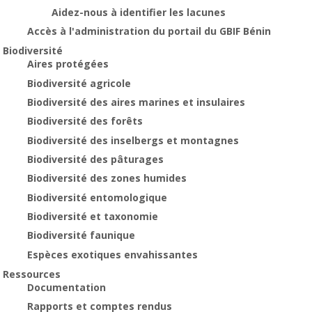
Aidez-nous à identifier les lacunes
Accès à l'administration du portail du GBIF Bénin
Biodiversité
Aires protégées
Biodiversité agricole
Biodiversité des aires marines et insulaires
Biodiversité des forêts
Biodiversité des inselbergs et montagnes
Biodiversité des pâturages
Biodiversité des zones humides
Biodiversité entomologique
Biodiversité et taxonomie
Biodiversité faunique
Espèces exotiques envahissantes
Ressources
Documentation
Rapports et comptes rendus