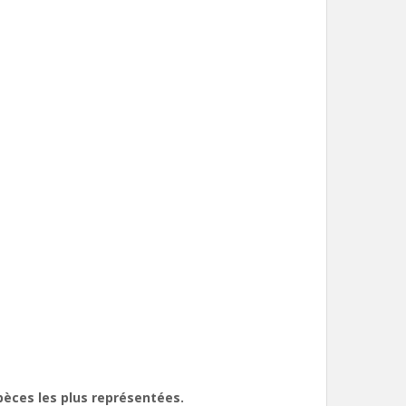
pèces les plus représentées.