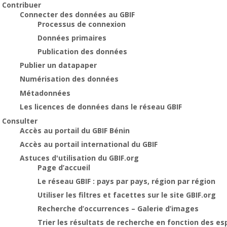
Contribuer
Connecter des données au GBIF
Processus de connexion
Données primaires
Publication des données
Publier un datapaper
Numérisation des données
Métadonnées
Les licences de données dans le réseau GBIF
Consulter
Accès au portail du GBIF Bénin
Accès au portail international du GBIF
Astuces d'utilisation du GBIF.org
Page d’accueil
Le réseau GBIF : pays par pays, région par région
Utiliser les filtres et facettes sur le site GBIF.org
Recherche d’occurrences – Galerie d’images
Trier les résultats de recherche en fonction des es