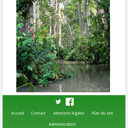
Accueil
Contact
Mentions légales
Plan du site
Administration