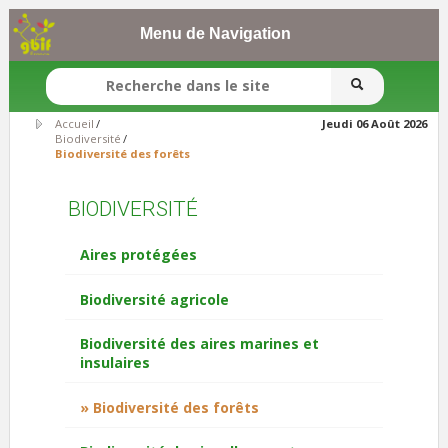
Menu de Navigation
FORMULAIRE DE RECHERCHE
Accueil
/
Jeudi 06 Août 2026
Biodiversité
/
Biodiversité des forêts
BIODIVERSITÉ
Aires protégées
Biodiversité agricole
Biodiversité des aires marines et
insulaires
Biodiversité des forêts