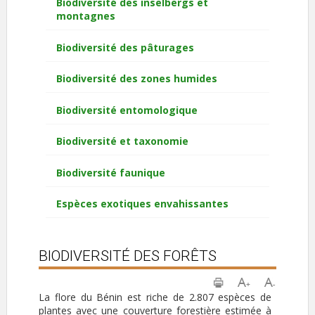
Biodiversité des inselbergs et
montagnes
Biodiversité des pâturages
Biodiversité des zones humides
Biodiversité entomologique
Biodiversité et taxonomie
Biodiversité faunique
Espèces exotiques envahissantes
BIODIVERSITÉ DES FORÊTS
La flore du Bénin est riche de 2.807 espèces de
plantes avec une couverture forestière estimée à