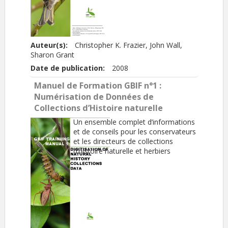
Auteur(s):
Christopher K. Frazier, John Wall,
Sharon Grant
Date de publication:
2008
Manuel de Formation GBIF n°1 :
Numérisation de Données de
Collections d’Histoire naturelle
Un ensemble complet d’informations
et de conseils pour les conservateurs
et les directeurs de collections
d’histoire naturelle et herbiers