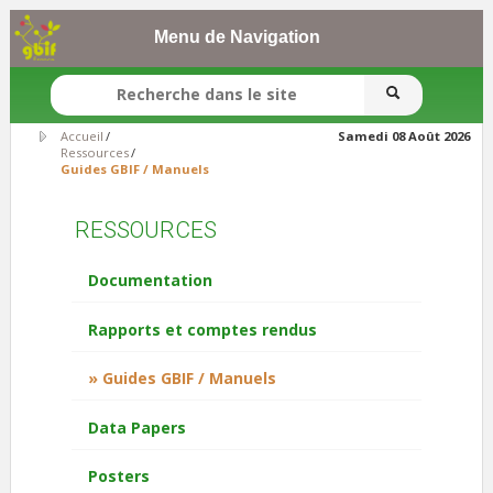
Menu de Navigation
FORMULAIRE DE RECHERCHE
Accueil
/
Samedi 08 Août 2026
Ressources
/
Guides GBIF / Manuels
RESSOURCES
Documentation
Rapports et comptes rendus
Guides GBIF / Manuels
Data Papers
Posters