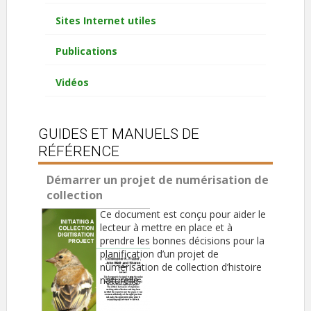
Sites Internet utiles
Publications
Vidéos
GUIDES ET MANUELS DE
RÉFÉRENCE
Démarrer un projet de numérisation de
collection
Ce document est conçu pour aider le
lecteur à mettre en place et à
prendre les bonnes décisions pour la
planification d’un projet de
numérisation de collection d’histoire
naturelle.