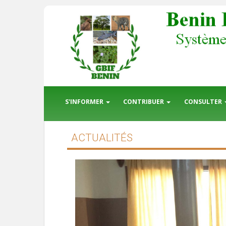
S'INFORMER
CONTRIBUER
CONSULTER
ACTUALITÉS