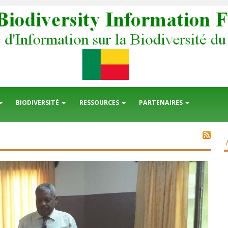
BIODIVERSITÉ
RESSOURCES
PARTENAIRES