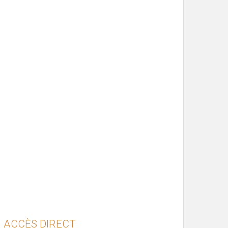
ACCÈS DIRECT