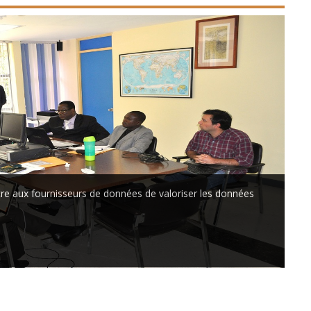
re aux fournisseurs de données de valoriser les données