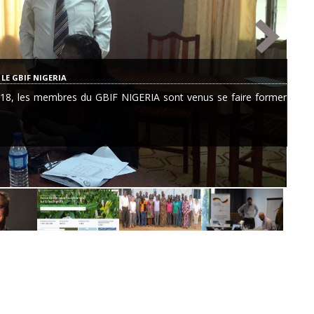
LE GBIF NIGERIA
8, les membres du GBIF NIGERIA sont venus se faire former par