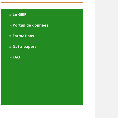
Le GBIF
Portail de données
Formations
Data-papers
FAQ