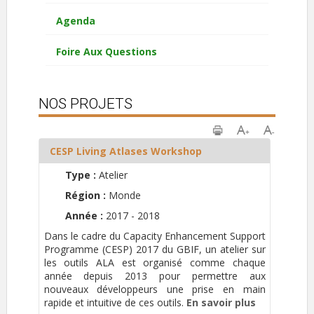
Agenda
Foire Aux Questions
NOS PROJETS
CESP Living Atlases Workshop
Type :
Atelier
Région :
Monde
Année :
2017 - 2018
Dans le cadre du Capacity Enhancement Support
Programme (CESP) 2017 du GBIF, un atelier sur
les outils ALA est organisé comme chaque
année depuis 2013 pour permettre aux
nouveaux développeurs une prise en main
rapide et intuitive de ces outils.
En savoir plus