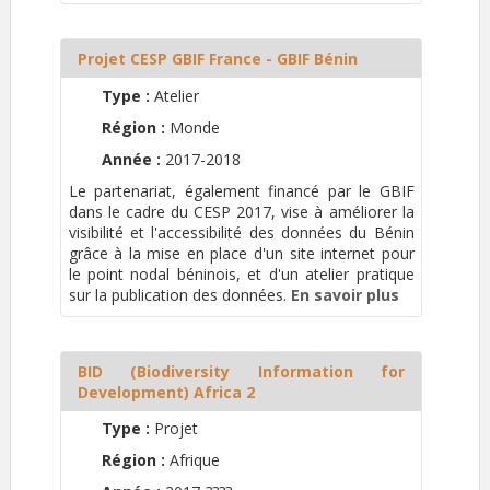
Projet CESP GBIF France - GBIF Bénin
Type :
Atelier
Région :
Monde
Année :
2017-2018
Le partenariat, également financé par le GBIF
dans le cadre du CESP 2017, vise à améliorer la
visibilité et l'accessibilité des données du Bénin
grâce à la mise en place d'un site internet pour
le point nodal béninois, et d'un atelier pratique
sur la publication des données.
En savoir plus
BID (Biodiversity Information for
Development) Africa 2
Type :
Projet
Région :
Afrique